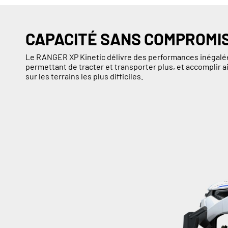
CAPACITÉ SANS COMPROMI
Le RANGER XP Kinetic délivre des performances inégalée
permettant de tracter et transporter plus, et accomplir
sur les terrains les plus difficiles.