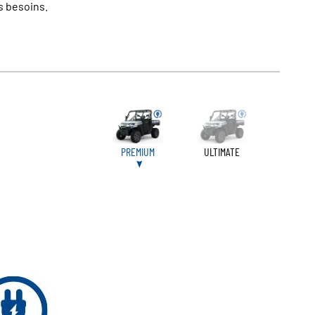
os besoins.
PREMIUM
ULTIMATE