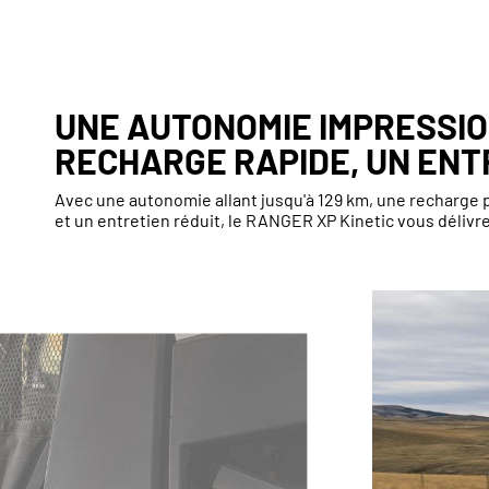
UNE AUTONOMIE IMPRESSI
RECHARGE RAPIDE, UN ENT
Avec une autonomie allant jusqu'à 129 km, une recharge 
et un entretien réduit, le RANGER XP Kinetic vous délivre 