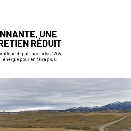
ONNANTE, UNE
RETIEN RÉDUIT
pratique depuis une prise 120V
l'énergie pour en faire plus.