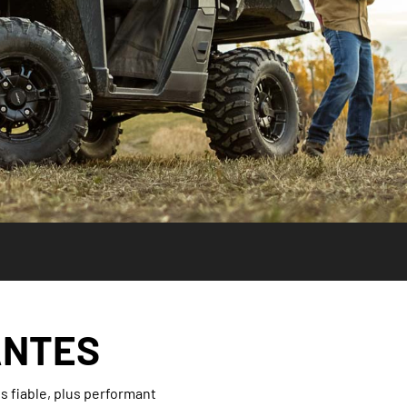
ANTES
s fiable, plus performant