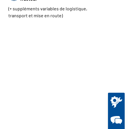
(+ suppléments variables de logistique,
transport et mise en route)