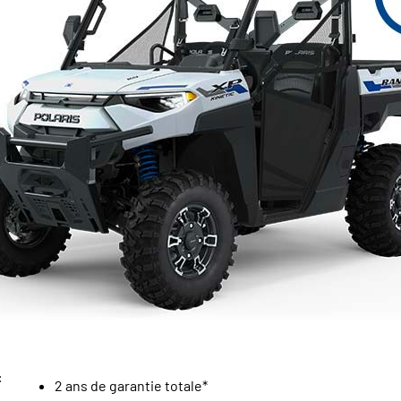
:
2 ans de garantie totale*