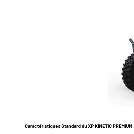
Caractéristiques Standard du XP KINETIC PREMIUM 