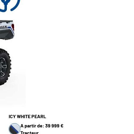
ICY WHITE PEARL
A partir de: 39 999 €
Tracteur