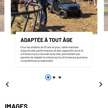
ADAPTÉE À TOUT ÂGE
Pour les enfants de 10 ans et plus, cette machine
dispose des performances et des capacités dont ils
ont besoin pour évoluer avec elle, permettant aux
parents de réguler la vitesse au fur et à mesure que leurs
compétences progressent.
IMAGES