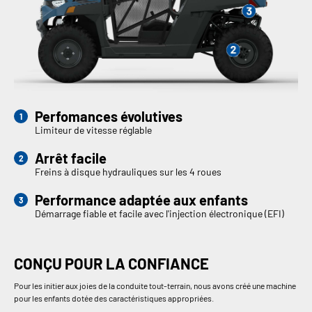
Perfomances évolutives
Limiteur de vitesse réglable
Arrêt facile
Freins à disque hydrauliques sur les 4 roues
Performance adaptée aux enfants
Démarrage fiable et facile avec l'injection électronique (EFI)
CONÇU POUR LA CONFIANCE
Pour les initier aux joies de la conduite tout-terrain, nous avons créé une machine
pour les enfants dotée des caractéristiques appropriées.