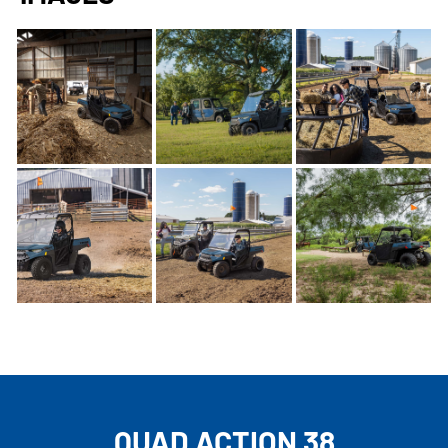
QUAD ACTION 38