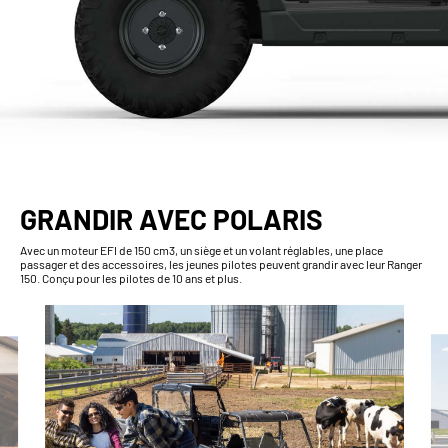
GRANDIR AVEC POLARIS
Avec un moteur EFI de 150 cm3, un siège et un volant réglables, une place
passager et des accessoires, les jeunes pilotes peuvent grandir avec leur Ranger
150. Conçu pour les pilotes de 10 ans et plus.