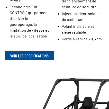
d’enclenchement de
Technologie "RIDE
ceinture de sécurité
CONTROL" qui permet
Injection électronique
d’activer le
de carburant
géorepérage, la
Volant inclinable et
limitation de vitesse et
siège réglable
le suivi de localisation
Garde au sol de 20,3 cm
VOIR LES SPÉCIFICATIONS