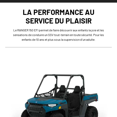
LA PERFORMANCE AU
SERVICE DU PLAISIR
Le RANGER 150 EFI permet de faire découvrir aux enfants la joie et les
sensations de conduire un SSV tout-terrain en toute sécurité. Pour les
enfants de 10 ans et plus sous la supervision d'un adulte.